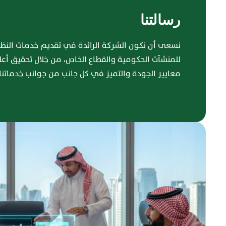
رسالتنا
نسعى أن نكون الشركة الرائدة في تقديم خدمات النظ
للمنشآت الحكومية والقطاع الخاص، من خلال تحقيق أع
معايير الجودة والتميز في كل جانب من جوانب خدماتنا.