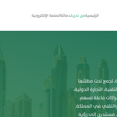
الرئيسية
من نحن
خدماتنا
المنصة الإلكترونية
، تجمع تحت مظلتها
نية، التجارة الدولية،
شراكات فاعلة تسهم
التقني في المملكة.
 مستندين إلى رؤية