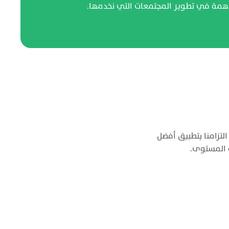
همة في تطوير المجتمعات التي نخدمها.
تزامنا بتطبيق أفضل
ة المستوى.