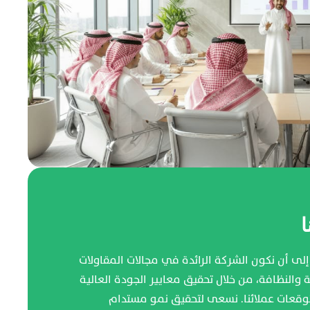
ا
ى أن نكون الشركة الرائدة في مجالات المقاولات
ة والنظافة، من خلال تحقيق معايير الجودة العالية
توقعات عملائنا. نسعى لتحقيق نمو مستدام