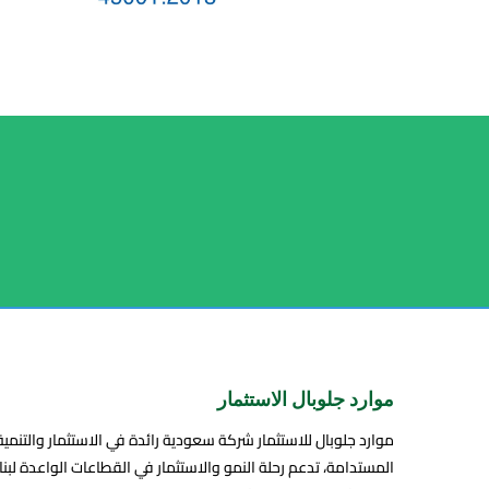
موارد جلوبال الاستثمار
موارد جلوبال للاستثمار شركة سعودية رائدة في الاستثمار والتنمية
المستدامة، تدعم رحلة النمو والاستثمار في القطاعات الواعدة لبنا