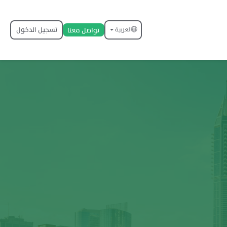
🌐
تسجيل الدخول
تواصل معنا
العربية