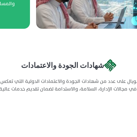
والمسا
شهادات الجودة والاعتمادات
بال على عدد من شهادات الجودة والاعتمادات الدولية التي تعكس ال
ي مجالات الإدارة، السلامة، والاستدامة لضمان تقديم خدمات عالي