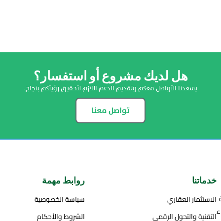
هل لديك مشروع أو استفسار؟
يسعدنا التواصل معكم وتقديم الدعم اللازم لتحقيق رؤيتكم بنجاح.
تواصل معنا
خدماتنا
روابط مهمة
الاستثمار العقاري
سياسة الخصوصية
ء
التقنية والتحول الرقمي
الشروط والأحكام