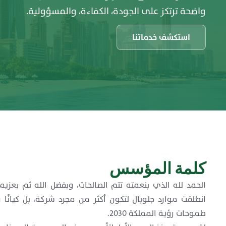
واضحة ترتكز على الجودة، الكفاءة، والمسؤولية.
استكشف خدماتنا
كلمة المؤسس
الحمد لله الذي بنعمته تتم الصالحات، وبفضل الله ثم بعزيمة 
انطلقت موارد جلوبال لتكون أكثر من مجرد شركة، بل كيانًا
طموحات رؤية المملكة 2030.