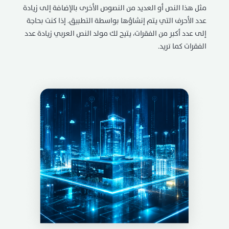
مثل هذا النص أو العديد من النصوص الأخرى بالإضافة إلى زيادة
عدد الأحرف التي يتم إنشاؤها بواسطة التطبيق. إذا كنت بحاجة
إلى عدد أكبر من الفقرات، يتيح لك مولد النص العربي زيادة عدد
الفقرات كما تريد.