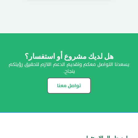
هل لديك مشروع أو استفسار؟
يسعدنا التواصل معكم وتقديم الدعم اللازم لتحقيق رؤيتكم
بنجاح.
تواصل معنا