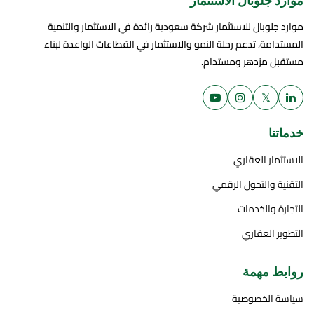
موارد جلوبال الاستثمار
موارد جلوبال للاستثمار شركة سعودية رائدة في الاستثمار والتنمية
المستدامة، تدعم رحلة النمو والاستثمار في القطاعات الواعدة لبناء
مستقبل مزدهر ومستدام.
𝕏
خدماتنا
الاستثمار العقاري
التقنية والتحول الرقمي
التجارة والخدمات
التطوير العقاري
روابط مهمة
سياسة الخصوصية