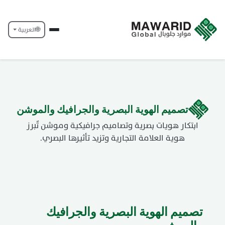
🌐
العربية
تصميم الهوية البصرية والجرافيك والموشن
ابتكار هويات بصرية وتصاميم جرافيكية وموشن تٌبرز
هوية العلامة التجارية وتزيد تأثيرها البصري.
تصميم الهوية البصرية والجرافيك