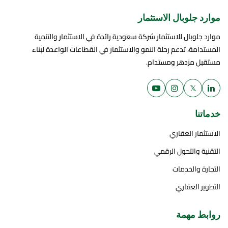
موارد جلوبال الاستثمار
موارد جلوبال للاستثمار شركة سعودية رائدة في الاستثمار والتنمية
المستدامة، تدعم رحلة النمو والاستثمار في القطاعات الواعدة لبناء
مستقبل مزدهر ومستدام.
𝕏
خدماتنا
الاستثمار العقاري
التقنية والتحول الرقمي
التجارة والخدمات
التطوير العقاري
روابط مهمة