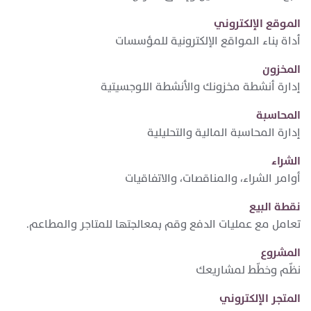
الموقع الإلكتروني
أداة بناء المواقع الإلكترونية للمؤسسات
المخزون
إدارة أنشطة مخزونك والأنشطة اللوجسيتية
المحاسبة
إدارة المحاسبة المالية والتحليلية
الشراء
أوامر الشراء، والمناقصات، والاتفاقيات
نقطة البيع
تعامل مع عمليات الدفع وقم بمعالجتها للمتاجر والمطاعم.
المشروع
نظّم وخطّط لمشاريعك
المتجر الإلكتروني