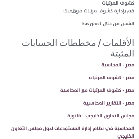
كشوف المرتبات
قم بإدارة كشوف مرتبات موظفيك
الشحن من خلال Easypost
الأقلمات / مخططات الحسابات
المثبتة
مصر - المحاسبة
مصر - كشوف المرتبات
مصر - كشوف المرتبات مع المحاسبة
مصر - التقارير المحاسبية
مجلس التعاون الخليجي - فاتورة
المحاسبة في نظام إدارة المستودعات لدول مجلس التعاون
الخليجي