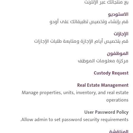
بع منتجاتك عبر الإنترنت
الاستوديو
قم بإنشاء وتخصيص تطبيقاتك على أودو
الإجازات
قم بتخصيص أيام الإجازة ومتابعة طلبات الإجازات
الموظفون
مركزة معلومات الموظف
Custody Request
Real Estate Management
Manage properties, units, inventory, and real estate
operations
User Password Policy
Allow admin to set password security requirements.
المناقشة