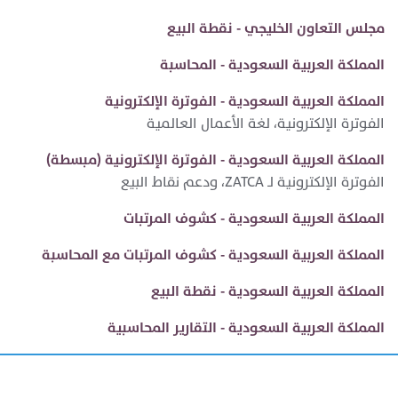
مجلس التعاون الخليجي - نقطة البيع
المملكة العربية السعودية - المحاسبة
المملكة العربية السعودية - الفوترة الإلكترونية
الفوترة الإلكترونية، لغة الأعمال العالمية
المملكة العربية السعودية - الفوترة الإلكترونية (مبسطة)
الفوترة الإلكترونية لـ ZATCA، ودعم نقاط البيع
المملكة العربية السعودية - كشوف المرتبات
المملكة العربية السعودية - كشوف المرتبات مع المحاسبة
المملكة العربية السعودية - نقطة البيع
المملكة العربية السعودية - التقارير المحاسبية